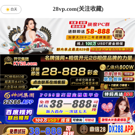
28vp.com(关注收藏)
白天