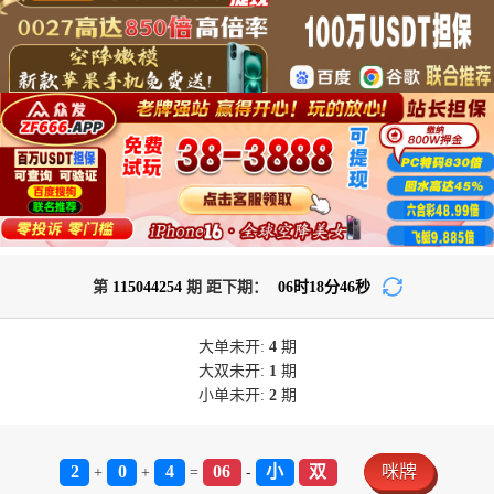
第
115044254
期 距下期：
06
时
18
分
46
秒
大单
未开:
4
期
大双
未开:
1
期
小单
未开:
2
期
2
0
4
06
小
双
咪牌
+
+
=
-