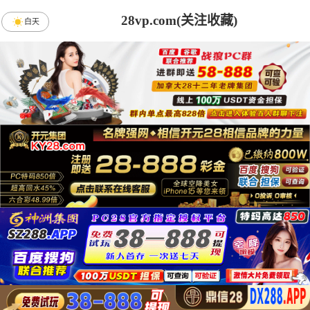
28vp.com(关注收藏)
白天