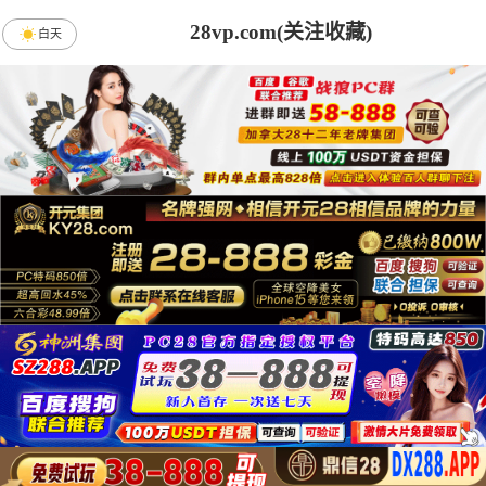
28vp.com(关注收藏)
白天