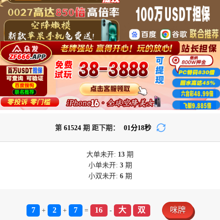
第
61524
期 距下期：
01
分
18
秒
大单
未开:
13
期
小单
未开:
3
期
小双
未开:
6
期
7
2
7
16
大
双
咪牌
+
+
=
-