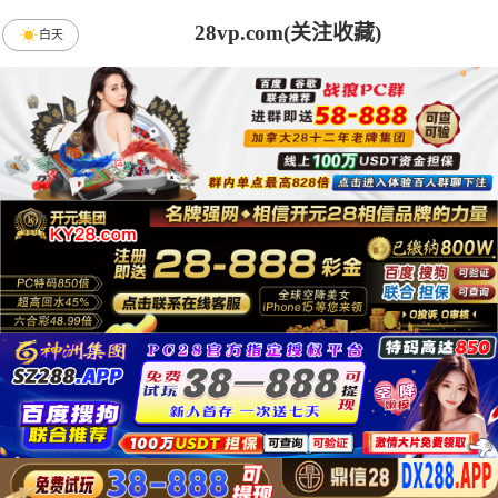
28vp.com(关注收藏)
白天