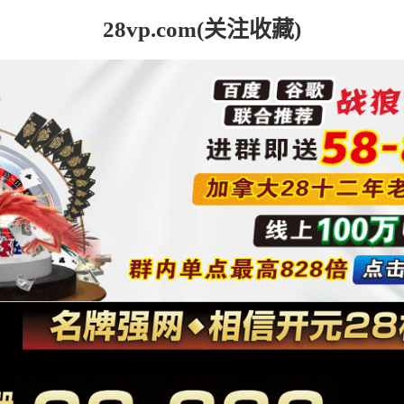
28vp.com(关注收藏)